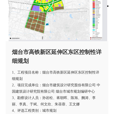
烟台市高铁新区延伸区东区控制性详
细规划
1、工程项目名称：烟台市高铁新区延伸区东区控制性详
细规划
2、项目完成单位：烟台市建筑设计研究股份有限公司 中
国建筑设计研究院有限公司 烟台市城市规划编研中心
3、勘察设计人员：孙岩松、蒋朝晖、陈旭、阙涛、李
丽、李真、于斌、何文欣、朱蓓蓉、王文娜
4、评选工程类别：城市规划