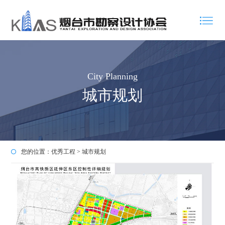
City Planning
城市规划
您的位置：
优秀工程
>
城市规划