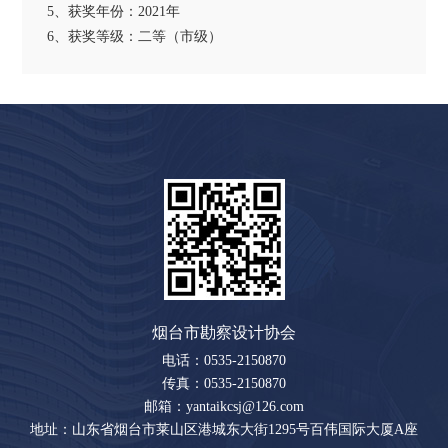
5、获奖年份：2021年
6、获奖等级：二等（市级）
烟台市勘察设计协会
电话：0535-2150870
传真：0535-2150870
邮箱：yantaikcsj@126.com
地址：山东省烟台市莱山区港城东大街1295号百伟国际大厦A座