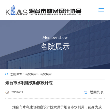
Member show
名院展示
您的位置：
名院展示
>
名院展示
烟台市水利建筑勘察设计院
返回列表
2017-08-29
烟台市水利建筑勘察设计院隶属于烟台市水利局，前身为成