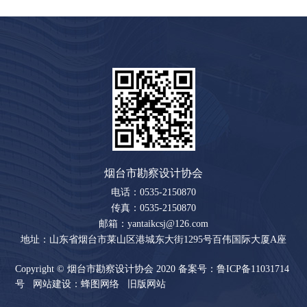
烟台市勘察设计协会
电话：0535-2150870
传真：0535-2150870
邮箱：yantaikcsj@126.com
地址：山东省烟台市莱山区港城东大街1295号百伟国际大厦A座
703室
Copyright © 烟台市勘察设计协会 2020
备案号：鲁ICP备11031714
号
网站建设：蜂图网络
旧版网站