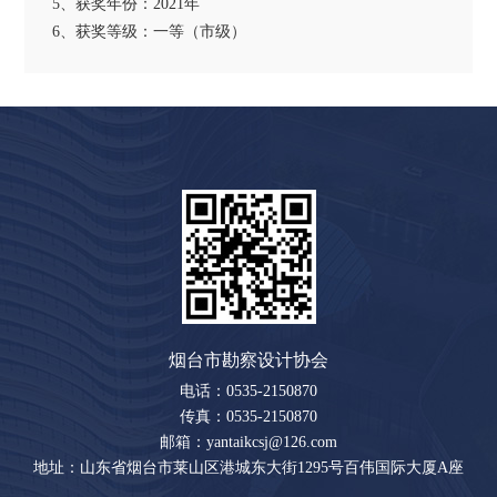
5、获奖年份：2021年
6、获奖等级：一等（市级）
烟台市勘察设计协会
电话：0535-2150870
传真：0535-2150870
邮箱：yantaikcsj@126.com
地址：山东省烟台市莱山区港城东大街1295号百伟国际大厦A座
703室