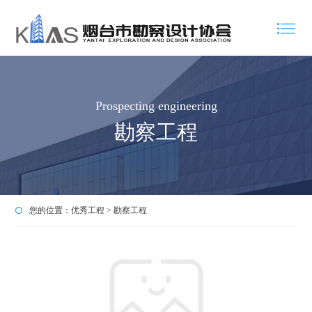
Prospecting engineering
勘察工程
您的位置：
优秀工程
>
勘察工程