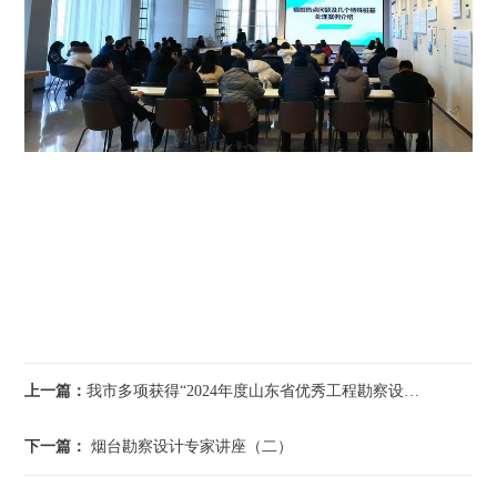
上一篇：
我市多项获得“2024年度山东省优秀工程勘察设计 成果竞赛”优胜项目
下一篇：
烟台勘察设计专家讲座（二）