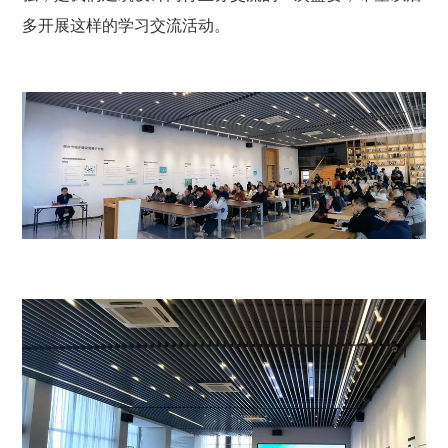
多开展这样的学习交流活动。