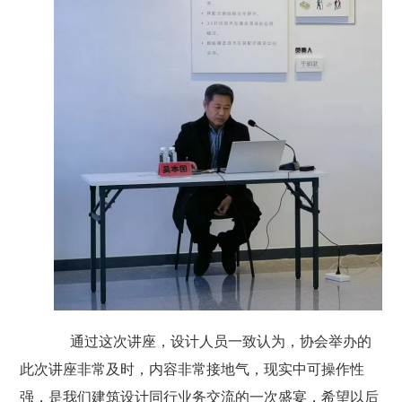
通过这次讲座，设计人员一致认为，协会举办的
此次讲座非常及时，内容非常接地气，现实中可操作性
强，是我们建筑设计同行业务交流的一次盛宴，希望以后